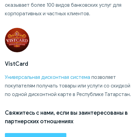
оказывает более 100 видов банковских услуг для
корпоративных и частных клиентов.
VistCard
Универсальная дисконтная система
позволяет
покупателям получать товары или услуги со скидкой
по одной дисконтной карте в Республике Татарстан.
Свяжитесь с нами, если вы заинтересованы в
партнерских отношениях