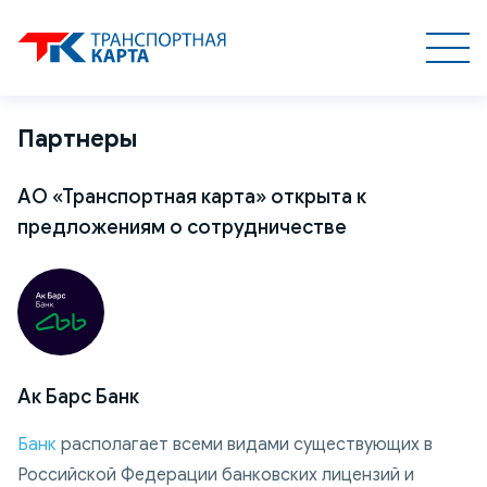
Партнеры
АО «Транспортная карта» открыта к
предложениям о сотрудничестве
Ак Барс Банк
Банк
располагает всеми видами существующих в
Российской Федерации банковских лицензий и